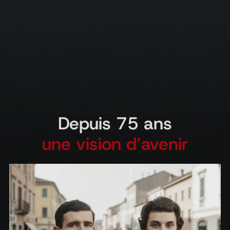
Depuis 75 ans
une vision d’avenir