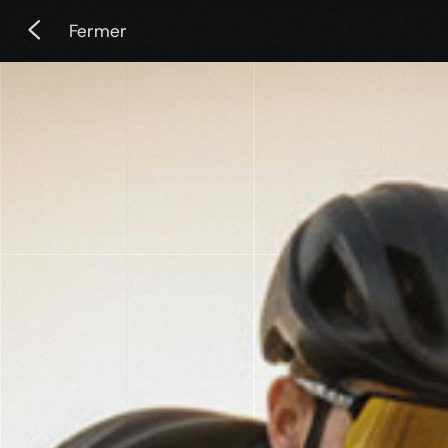
Fermer