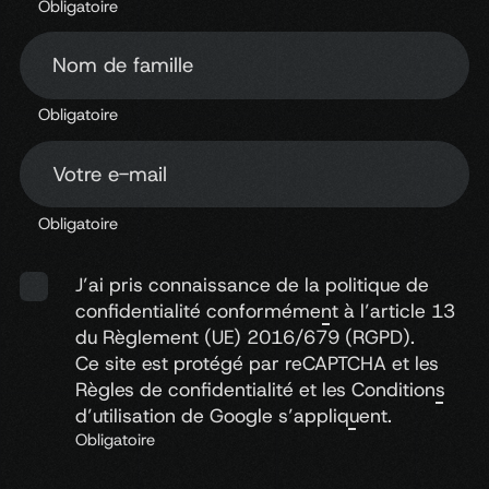
Obligatoire
Nom de famille
Obligatoire
Votre e-mail
Obligatoire
J’ai pris connaissance de la
politique de
confidentialité
conformément à l’article 13
du Règlement (UE) 2016/679 (RGPD).
Ce site est protégé par reCAPTCHA et les
Règles de confidentialité
et les
Conditions
d’utilisation
de Google s’appliquent.
Obligatoire