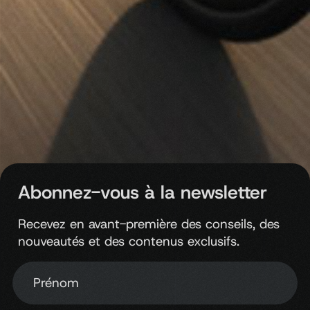
Abonnez-vous à la newsletter
Recevez en avant-première des conseils, des
nouveautés et des contenus exclusifs.
Prénom